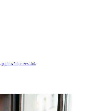
papírování, rozesílání.