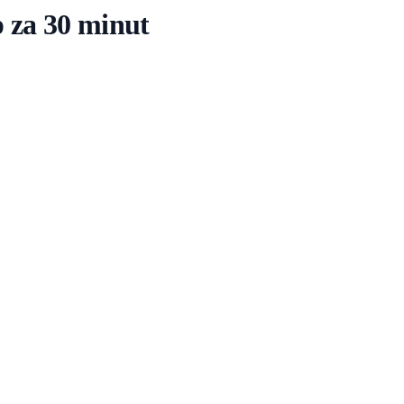
 za 30 minut