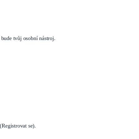
bude tvůj osobní nástroj.
(Registrovat se).