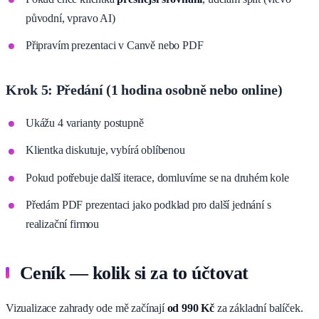
původní, vpravo AI)
Připravím prezentaci v Canvě nebo PDF
Krok 5: Předání (1 hodina osobně nebo online)
Ukážu 4 varianty postupně
Klientka diskutuje, vybírá oblíbenou
Pokud potřebuje další iterace, domluvíme se na druhém kole
Předám PDF prezentaci jako podklad pro další jednání s
realizační firmou
Ceník — kolik si za to účtovat
Vizualizace zahrady ode mě začínají
od 990 Kč
za základní balíček.