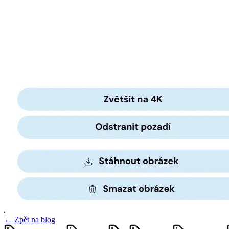
← Zpět na blog